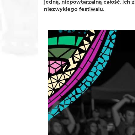
jedną, niepowtarzalną całość. Ich
niezwykłego festiwalu.