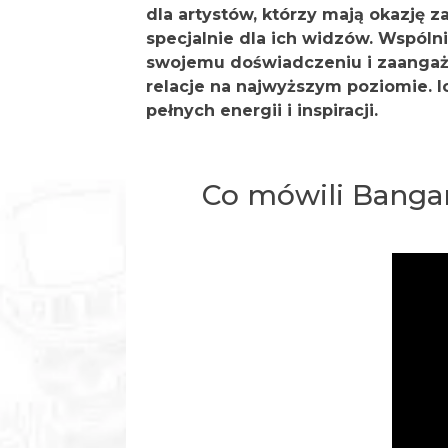
dla artystów, którzy mają okazję
specjalnie dla ich widzów. Wspólni
swojemu doświadczeniu i zaangażo
relacje na najwyższym poziomie. 
pełnych energii i inspiracji.
Co mówili Bangara