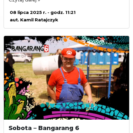
08 lipca 2025 r. - godz. 11:21
aut. Kamil Ratajczyk
Sobota – Bangarang 6