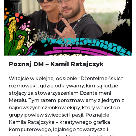
Poznaj DM – Kamil Ratajczyk
Witajcie w kolejnej odsłonie “Dżentelmeńskich
rozmówek”, gdzie odkrywamy, kim są ludzie
stojący za stowarzyszeniem Dżentelmeni
Metalu. Tym razem porozmawiamy z jednym z
najnowszych członków ekipy, który wniósł do
grupy powiew świeżości i pasji. Poznajcie
Kamila Ratajczyka – kreatywnego grafika
komputerowego, lojalnego towarzysza i