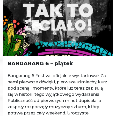
BANGARANG 6 – piątek
Bangarang 6 Festival oficjalnie wystartował! Za
nami pierwsze dźwięki, pierwsze uśmiechy, kurz
pod sceną i momenty, które już teraz zapisują
się w historii tego wyjątkowego wydarzenia.
Publiczność od pierwszych minut dopisała, a
zespoły rozpoczęły muzyczny szturm, który
potrwa przez cały weekend. Uroczyste