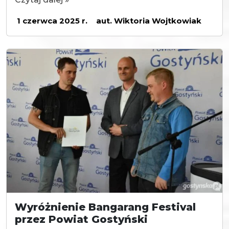
1 czerwca 2025 r.
aut. Wiktoria Wojtkowiak
Wyróżnienie Bangarang Festival
przez Powiat Gostyński