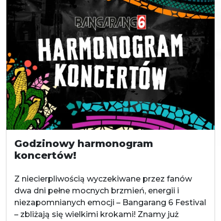
Godzinowy harmonogram
koncertów!
Z niecierpliwością wyczekiwane przez fanów
dwa dni pełne mocnych brzmień, energii i
niezapomnianych emocji – Bangarang 6 Festival
– zbliżają się wielkimi krokami! Znamy już