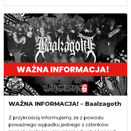
WAŻNA INFORMACJA! – Baalzagoth
Z przykrością informujemy, że z powodu
poważnego wypadku jednego z członków