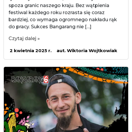
spoza granic naszego kraju. Bez wątpienia
festiwal każdego roku rozrasta się coraz
bardziej, co wymaga ogromnego nakładu rąk
do pracy. Sukces Bangarang nie […]
Czytaj dalej »
2 kwietnia 2025 r.
aut. Wiktoria Wojtkowiak