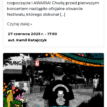
rozpoczęcie i AWARIA! Chwilę przed pierwszym
koncertem nastąpiło oficjalne otwarcie
festiwalu, którego dokonał […]
Czytaj dalej »
27 czerwca 2025 r. - 17:50
aut. Kamil Ratajczyk