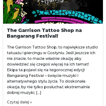
The Garrison Tattoo Shop na
Bangarang Festival!
The Garrison Tattoo Shop, to największe studio
tatuażu i piercingu w Gostyniu. Jeśli jeszcze ich
nie znacie, to macie właśnie okazję aby
dowiedzieć się czegoś więcej na ich temat!
Ekipa ta pojawi się na tegorocznej edycji
Bangarang Festival – święcie muzyki i
alternatywnego stylu życia. To doskonała
okazja, by nie tylko posłuchać ekstremalnie
dobrej muzyki, […]
Czytaj dalej »