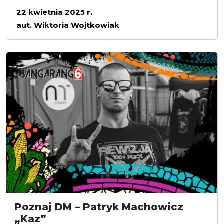
22 kwietnia 2025 r.
aut. Wiktoria Wojtkowiak
Poznaj DM – Patryk Machowicz
„Kaz”