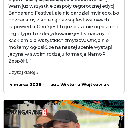
Wam już wszystkie zespoły tegorocznej edycji
Bangarang Festival, ale nic bardziej mylnego, bo
powracamy z kolejną dawką festiwalowych
zapowiedzi. Choć jest to już ostatnie ogłoszenie
tego typu, to zdecydowanie jest smacznym
kąskiem dla wszystkich zmysłów. Oficjalnie
możemy ogłosić, że na naszej scenie wystąpi
jedyna w swoim rodzaju formacja NamoR!
Zespół […]
Czytaj dalej »
4 marca 2025 r.
aut. Wiktoria Wojtkowiak