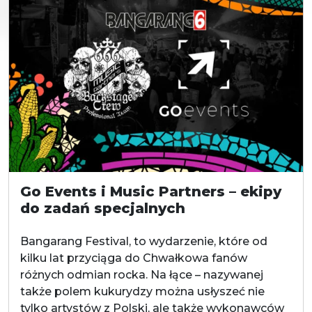
Go Events i Music Partners – ekipy
do zadań specjalnych
Bangarang Festival, to wydarzenie, które od
kilku lat przyciąga do Chwałkowa fanów
różnych odmian rocka. Na łące – nazywanej
także polem kukurydzy można usłyszeć nie
tylko artystów z Polski, ale także wykonawców