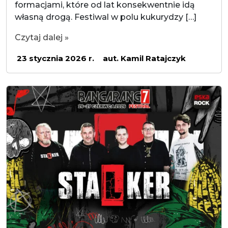
formacjami, które od lat konsekwentnie idą
własną drogą. Festiwal w polu kukurydzy […]
Czytaj dalej »
23 stycznia 2026 r.
aut. Kamil Ratajczyk