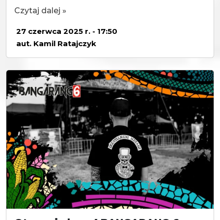
Czytaj dalej »
27 czerwca 2025 r. - 17:50
aut. Kamil Ratajczyk