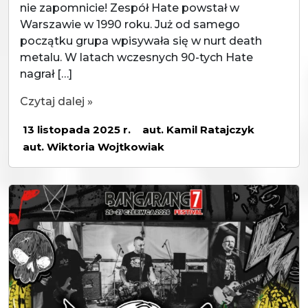
nie zapomnicie! Zespół Hate powstał w
Warszawie w 1990 roku. Już od samego
początku grupa wpisywała się w nurt death
metalu. W latach wczesnych 90-tych Hate
nagrał […]
Czytaj dalej »
13 listopada 2025 r.
aut. Kamil Ratajczyk
aut. Wiktoria Wojtkowiak