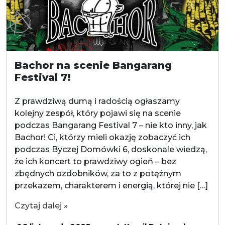
Bachor na scenie Bangarang
Festival 7!
Z prawdziwą dumą i radością ogłaszamy
kolejny zespół, który pojawi się na scenie
podczas Bangarang Festival 7 – nie kto inny, jak
Bachor! Ci, którzy mieli okazję zobaczyć ich
podczas Byczej Domówki 6, doskonale wiedzą,
że ich koncert to prawdziwy ogień – bez
zbędnych ozdobników, za to z potężnym
przekazem, charakterem i energią, której nie […]
Czytaj dalej »