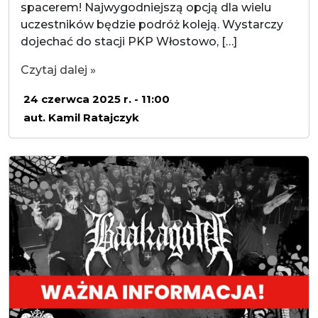
spacerem! Najwygodniejszą opcją dla wielu
uczestników będzie podróż koleją. Wystarczy
dojechać do stacji PKP Włostowo, […]
Czytaj dalej »
24 czerwca 2025 r. - 11:00
aut. Kamil Ratajczyk