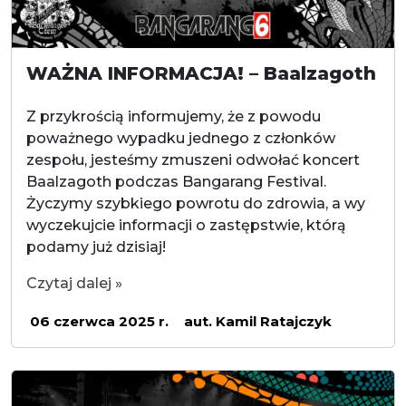
WAŻNA INFORMACJA! – Baalzagoth
Z przykrością informujemy, że z powodu
poważnego wypadku jednego z członków
zespołu, jesteśmy zmuszeni odwołać koncert
Baalzagoth podczas Bangarang Festival.
Życzymy szybkiego powrotu do zdrowia, a wy
wyczekujcie informacji o zastępstwie, którą
podamy już dzisiaj!
Czytaj dalej »
06 czerwca 2025 r.
aut. Kamil Ratajczyk