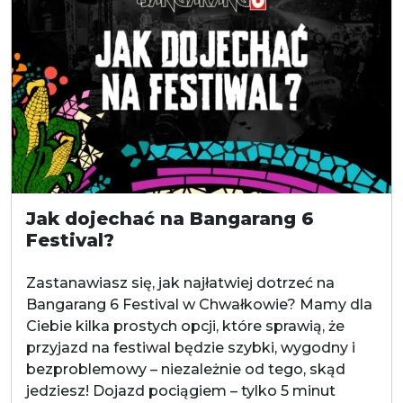
Jak dojechać na Bangarang 6
Festival?
Zastanawiasz się, jak najłatwiej dotrzeć na
Bangarang 6 Festival w Chwałkowie? Mamy dla
Ciebie kilka prostych opcji, które sprawią, że
przyjazd na festiwal będzie szybki, wygodny i
bezproblemowy – niezależnie od tego, skąd
jedziesz! Dojazd pociągiem – tylko 5 minut