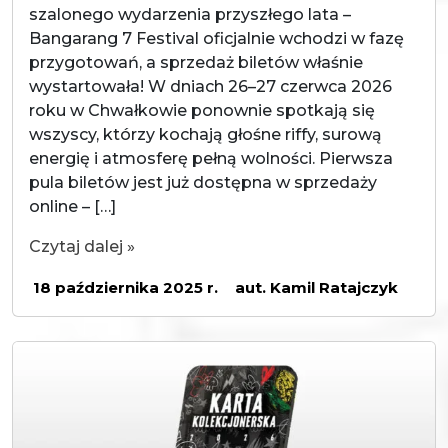
szalonego wydarzenia przyszłego lata –
Bangarang 7 Festival oficjalnie wchodzi w fazę
przygotowań, a sprzedaż biletów właśnie
wystartowała! W dniach 26–27 czerwca 2026
roku w Chwałkowie ponownie spotkają się
wszyscy, którzy kochają głośne riffy, surową
energię i atmosferę pełną wolności. Pierwsza
pula biletów jest już dostępna w sprzedaży
online – […]
Czytaj dalej »
18 października 2025 r.
aut. Kamil Ratajczyk