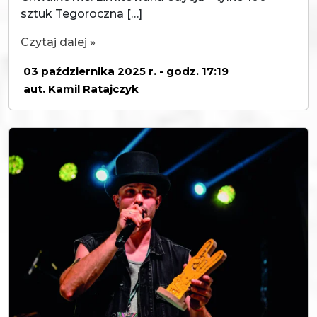
sztuk Tegoroczna […]
Czytaj dalej »
03 października 2025 r. - godz. 17:19
aut. Kamil Ratajczyk